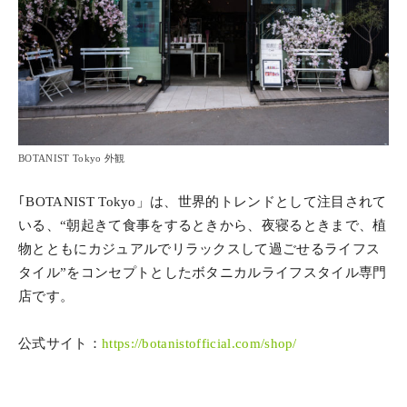
BOTANIST Tokyo 外観
｢BOTANIST Tokyo」は、世界的トレンドとして注目されて
いる、“朝起きて食事をするときから、夜寝るときまで、植
物とともにカジュアルでリラックスして過ごせるライフス
タイル”をコンセプトとしたボタニカルライフスタイル専門
店です。
公式サイト：
https://botanistofficial.com/shop/