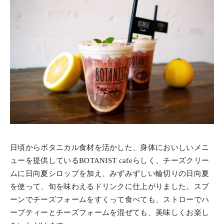
日頃からボタニカル食材を活かした、身体においしいメニ
ューを提供しているBOTANIST cafeらしく、チーズクリー
ムに日向夏シロップを加え、みずみずしい輪切りの日向夏
を使って、旬を味わえるドリンクに仕上がりました。スプ
ーンでチーズフォームをすくって食べても、ストローでハ
ーブティーとチーズフォームを混ぜても、美味しくお楽し