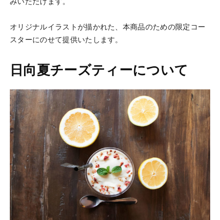
みいただけます。
オリジナルイラストが描かれた、本商品のための限定コー
スターにのせて提供いたします。
日向夏チーズティーについて