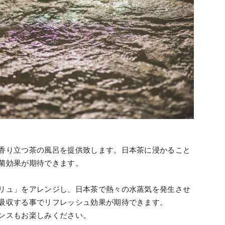
香り立つ茶の風呂を提供致します。日本茶に浸かること
菌効果が期待できます。
リュ」をアレンジし、日本茶で熱々の水蒸気を発生させ
吸収する事でリフレッシュ効果が期待できます。
ンスもお楽しみください。