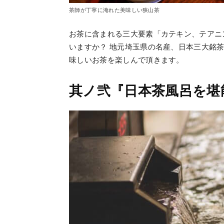
茶師が丁寧に淹れた美味しい狭山茶
お茶に含まれる三大要素「カテキン、テアニ
いますか？ 地元埼玉県の名産、日本三大銘
味しいお茶を楽しんで頂きます。
其ノ弐『日本茶風呂を堪