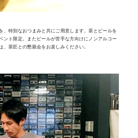
を、特別なおつまみと共にご用意します。茶とビールを
ベント限定。またビールが苦手な方向けにノンアルコー
は、茶匠との懇親会をお楽しみください。