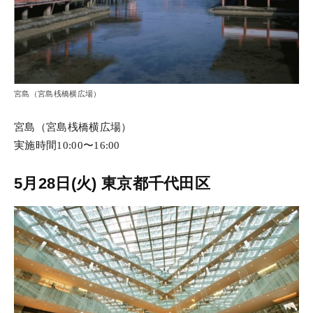
宮島（宮島桟橋横広場）
宮島（宮島桟橋横広場）
実施時間10:00〜16:00
5月28日(火) 東京都千代田区