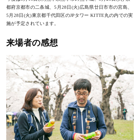
都府京都市の二条城、5月28日(火)広島県廿日市市の宮島、
5月28日(火)東京都千代田区のJPタワー KITTE丸の内での実
施が予定されています。
来場者の感想