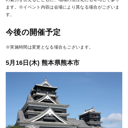
ます。※イベント内容は会場により異なる場合がございま
す。
今後の開催予定
※実施時間は変更となる場合もございます。
5月16日(木) 熊本県熊本市