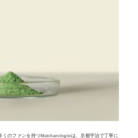
多くのファンを持つMatchaeologistは、京都宇治で丁寧に