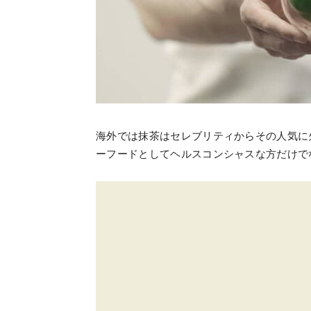
海外では抹茶はセレブリティからその人気に火
ーフードとしてヘルスコンシャスな方だけで