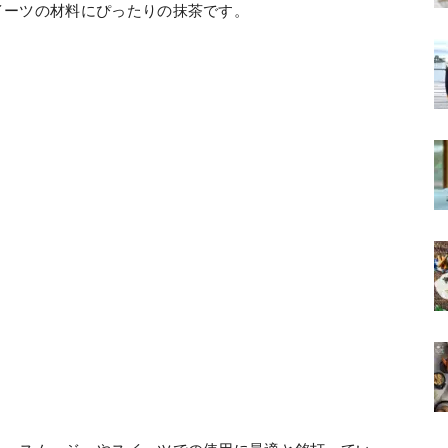
やスイーツの材料にぴったりの抹茶です。