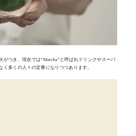
がつき、現在では“Matcha”と呼ばれドリンクやスーパ
なく多くの人々の定番になりつつあります。