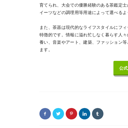
育てられ、大会での優勝経験のある茶鑑定士
イーツなどの調理用等用途によって選べるよ
また、茶器は現代的なライフスタイルにフィ
特徴的です。情報に溢れ忙しなく暮らす人々
養い、音楽やアート、建築、ファッション等と
ます。
公式