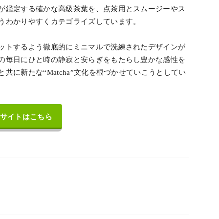
が鑑定する確かな高級茶葉を、点茶用とスムージーやス
うわかりやすくカテゴライズしています。
ットするよう徹底的にミニマルで洗練されたデザインが
の毎日にひと時の静寂と安らぎをもたらし豊かな感性を
共に新たな“Matcha”文化を根づかせていこうとしてい
サイトはこちら